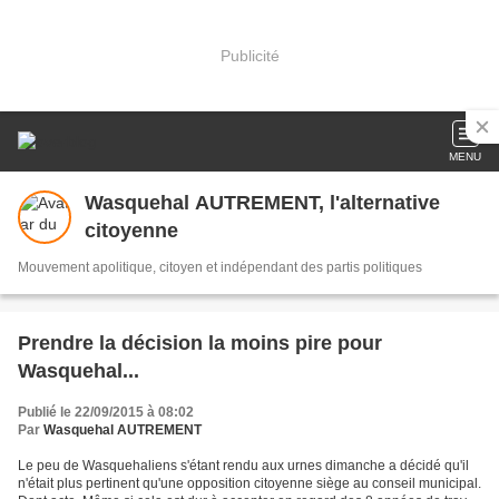
Publicité
MENU
Wasquehal AUTREMENT, l'alternative
citoyenne
Mouvement apolitique, citoyen et indépendant des partis politiques
Prendre la décision la moins pire pour
Wasquehal...
Publié le 22/09/2015 à 08:02
Par
Wasquehal AUTREMENT
Le peu de Wasquehaliens s'étant rendu aux urnes dimanche a décidé qu'il
n'était plus pertinent qu'une opposition citoyenne siège au conseil municipal.