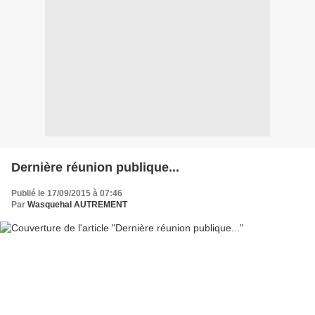
Dernière réunion publique...
Publié le 17/09/2015 à 07:46
Par
Wasquehal AUTREMENT