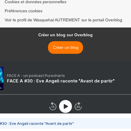
Cookies et données personnelles
Préférences cookies
Voir le profil de Wasquehal AUTREMENT sur le portail Overblog
Créer un blog sur Overblog
Créer un blog
FACE A - un podcast Purecharts
FACE A #30 : Eve Angeli raconte "Avant de partir"
#30 : Eve Angeli raconte "Avant de partir"