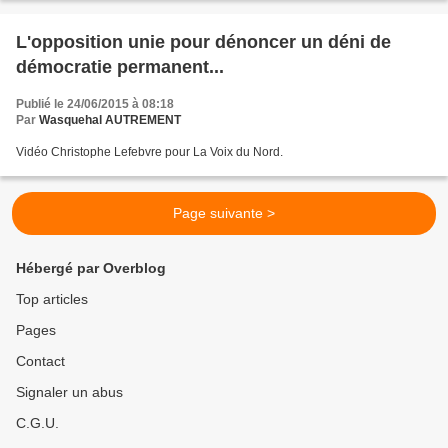
L'opposition unie pour dénoncer un déni de
démocratie permanent...
Publié le 24/06/2015 à 08:18
Par
Wasquehal AUTREMENT
Vidéo Christophe Lefebvre pour La Voix du Nord.
Page suivante >
Hébergé par Overblog
Top articles
Pages
Contact
Signaler un abus
C.G.U.