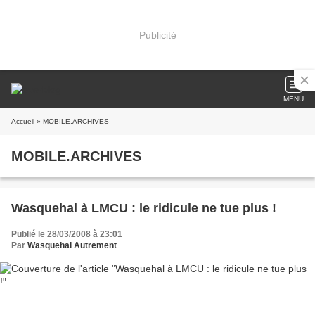
Publicité
MENU
Accueil
» MOBILE.ARCHIVES
MOBILE.ARCHIVES
Wasquehal à LMCU : le ridicule ne tue plus !
Publié le 28/03/2008 à 23:01
Par
Wasquehal Autrement