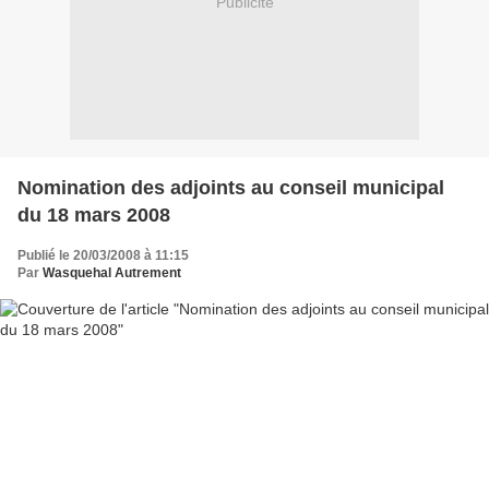
Publicité
Nomination des adjoints au conseil municipal
du 18 mars 2008
Publié le 20/03/2008 à 11:15
Par
Wasquehal Autrement