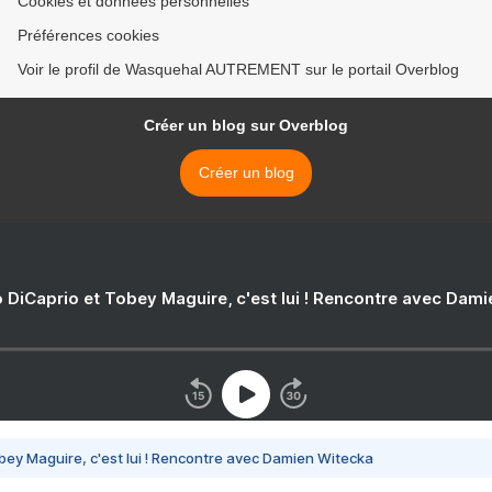
Cookies et données personnelles
Préférences cookies
Voir le profil de Wasquehal AUTREMENT sur le portail Overblog
Créer un blog sur Overblog
Créer un blog
 DiCaprio et Tobey Maguire, c'est lui ! Rencontre avec Dam
bey Maguire, c'est lui ! Rencontre avec Damien Witecka