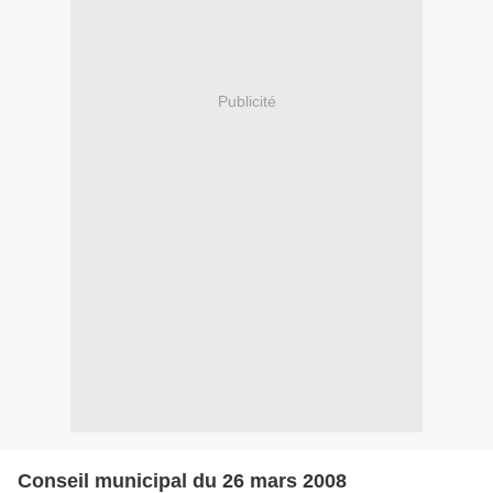
Publicité
Conseil municipal du 26 mars 2008