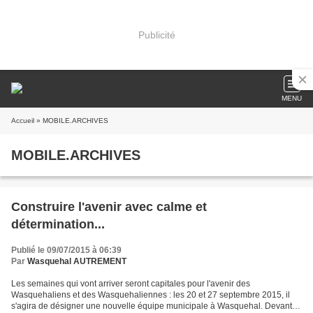
Publicité
MENU
Accueil
» MOBILE.ARCHIVES
MOBILE.ARCHIVES
Construire l'avenir avec calme et
détermination...
Publié le 09/07/2015 à 06:39
Par
Wasquehal AUTREMENT
Les semaines qui vont arriver seront capitales pour l'avenir des
Wasquehaliens et des Wasquehaliennes : les 20 et 27 septembre 2015, il
s'agira de désigner une nouvelle équipe municipale à Wasquehal. Devant