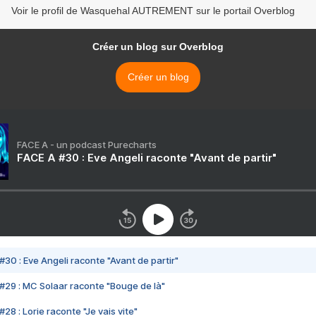
Voir le profil de Wasquehal AUTREMENT sur le portail Overblog
Créer un blog sur Overblog
Créer un blog
FACE A - un podcast Purecharts
FACE A #30 : Eve Angeli raconte "Avant de partir"
#30 : Eve Angeli raconte "Avant de partir"
#29 : MC Solaar raconte "Bouge de là"
28 : Lorie raconte "Je vais vite"