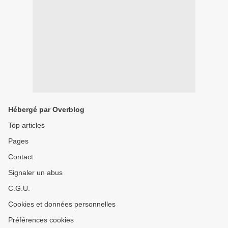
Hébergé par Overblog
Top articles
Pages
Contact
Signaler un abus
C.G.U.
Cookies et données personnelles
Préférences cookies