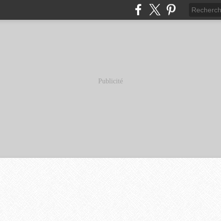
Publicité