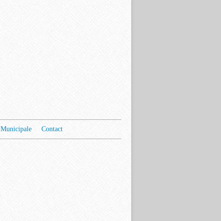
Municipale
Contact