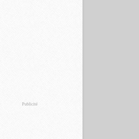
Publicité