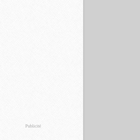
Publicité