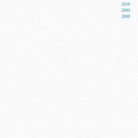
2010
2009
2008