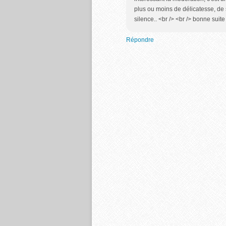
plus ou moins de délicatesse, de
silence.. <br /> <br /> bonne suit
Répondre