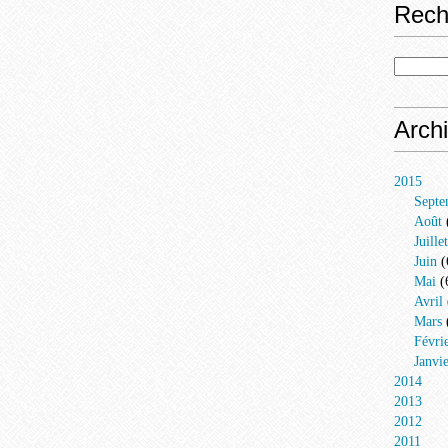
Rech
Arch
2015
Septe
Août
Juillet
Juin
(
Mai
(
Avril
Mars
Févri
Janvi
2014
2013
2012
2011