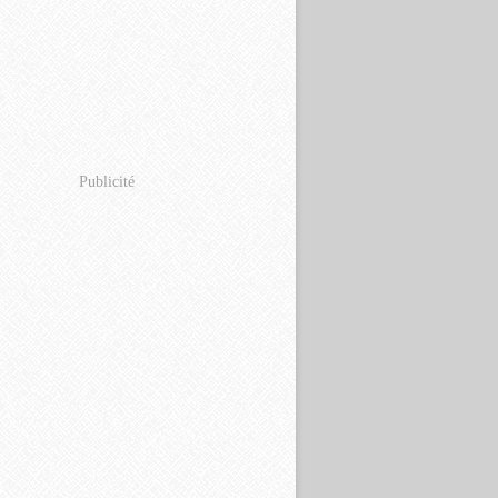
Publicité