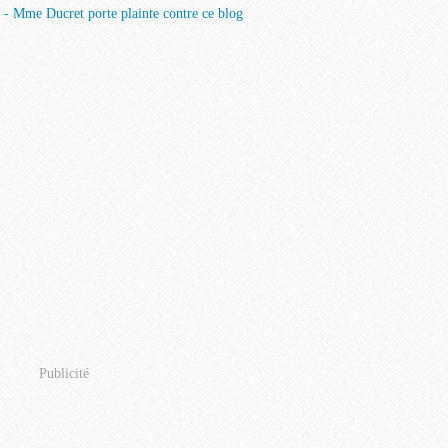
Publicité