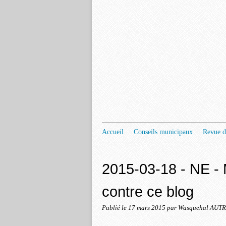
Accueil
Conseils municipaux
Revue d
2015-03-18 - NE - 
contre ce blog
Publié le
17 mars 2015
par Wasquehal AU