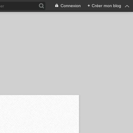
Connexion
+
Créer mon blog